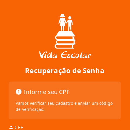
Recuperação de Senha
Informe seu CPF
Vamos verificar seu cadastro e enviar um código
de verificação.
CPF