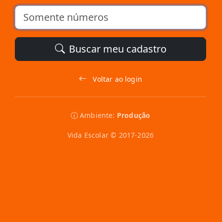
Buscar meu cadastro
Voltar ao login
Ambiente:
Produção
Vida Escolar © 2017-2026