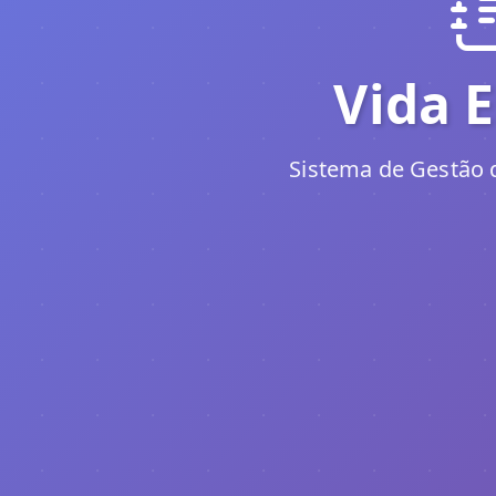
Vida E
Sistema de Gestão d