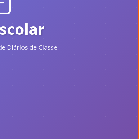
scolar
e Diários de Classe